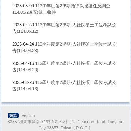
113學年度第2學期指導教授選任及調查
2025-05-09
114/05/23(五)截止收件
113學年度第2學期-人社院碩士學位考試公
2025-04-30
告(114.05.12)
113學年度第2學期-人社院碩士學位考試公
2025-04-24
告(114.04.28)
113學年度第2學期-人社院碩士學位考試公
2025-04-16
告(114.04.20)
113學年度第2學期-人社院碩士學位考試公
2025-03-26
告(114.04.16)
繁體
English
33857桃園市開南路1號(N216室)［No.1 Kainan Road, Taoyuan
City 33857, Taiwan, R.O.C.］