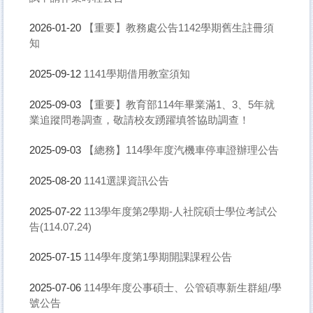
【重要】教務處公告1142學期舊生註冊須
2026-01-20
知
1141學期借用教室須知
2025-09-12
【重要】教育部114年畢業滿1、3、5年就
2025-09-03
業追蹤問卷調查，敬請校友踴躍填答協助調查！
【總務】114學年度汽機車停車證辦理公告
2025-09-03
1141選課資訊公告
2025-08-20
113學年度第2學期-人社院碩士學位考試公
2025-07-22
告(114.07.24)
114學年度第1學期開課課程公告
2025-07-15
114學年度公事碩士、公管碩專新生群組/學
2025-07-06
號公告