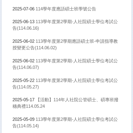
114學年度應語碩士班學號公告
2025-07-06
113學年度第2學期-人社院碩士學位考試公
2025-06-13
告(114.06.16)
113學年度第2學期應語碩士班-申請指導教
2025-06-02
授變更公告(114.06.02)
113學年度第2學期-人社院碩士學位考試公
2025-06-02
告(114.06.07)
113學年度第2學期-人社院碩士學位考試公
2025-05-22
告(114.05.27)
【活動】114年人社院公管碩士、碩專班撥
2025-05-17
穗典禮114.05.24
113學年度第2學期-人社院碩士學位考試公
2025-05-09
告(114.05.14)