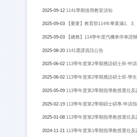
1141學期借用教室須知
2025-09-12
【重要】教育部114年畢業滿1、
2025-09-03
【總務】114學年度汽機車停車證
2025-09-03
1141選課資訊公告
2025-08-20
113學年度第2學期應語碩士班-申請指導
2025-06-02
113學年度第2學期應語碩士班-學生指導
2025-06-02
113學年度第2學期指導教授選任及調查1
2025-05-09
113學年度第2學期碩士碩專-申請
2025-02-19
113學年度第2學期指導教授選任及調
2025-01-08
113學年度第1學期指導教授選任及調查
2024-11-21