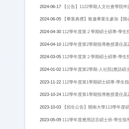
【公告】1122學期人文社會學院
2024-06-17
【畢業典禮】敬邀畢業生參加【開心
2024-06-05
112學年度第２學期碩士碩專-學生
2024-04-30
112學年度第2學期指導教授選任及
2024-04-10
112學年度第２學期碩士碩專-學
2024-03-05
112學年度第2學期-人社院(應語碩
2024-01-02
112學年度第1學期碩士碩專-學生
2023-11-22
112學年度第1學期指導教授選任及
2023-10-24
【招生公告】開南大學113學年度
2023-10-03
111學年度應用語言碩士班-學生
2023-05-09