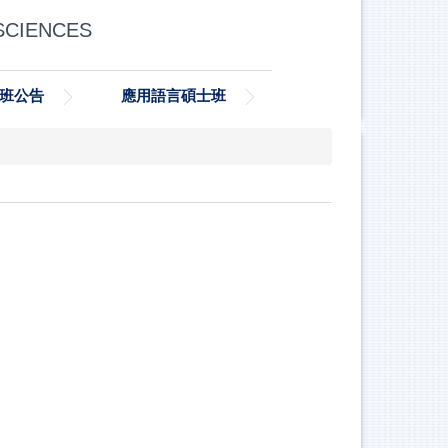
SCIENCES
班公告
應用語言碩士班