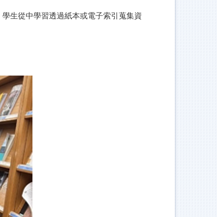
，學生從中學習透過紙本或電子索引蒐集資