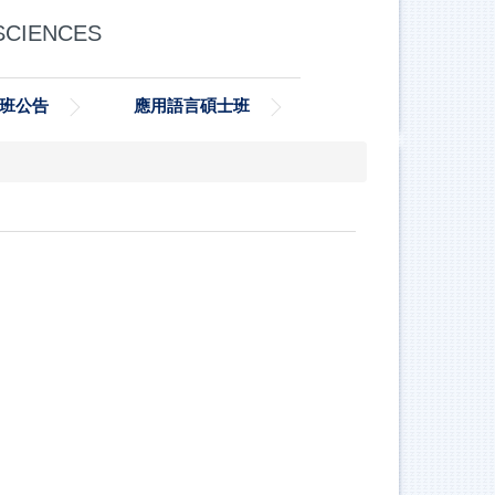
SCIENCES
班公告
應用語言碩士班