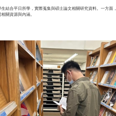
學生結合平日所學，實際蒐集與碩士論文相關研究資料。一方面
需相關資源與內涵。