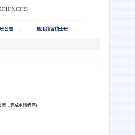
SCIENCES
班公告
應用語言碩士班
公室，完成申請程序)