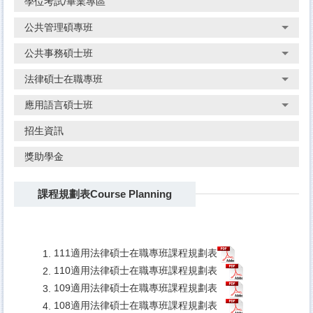
學位考試/畢業專區
公共管理碩專班
公共事務碩士班
法律碩士在職專班
應用語言碩士班
招生資訊
獎助學金
課程規劃表Course Planning
111適用法律碩士在職專班課程規劃表
110適用法律碩士在職專班課程規劃表
109適用法律碩士在職專班課程規劃表
108適用法律碩士在職專班課程規劃表