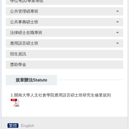
學位考試/畢業專區
公共管理碩專班
公共事務碩士班
法律碩士在職專班
應用語言碩士班
招生資訊
獎助學金
規章辦法Statute
1.
開南大學人文社會學院應用語言碩士班研究生修業規則
繁體
English